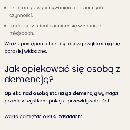
problemy z wykonywaniem codziennych
czynności,
trudności z odnalezieniem się w znanych
miejscach.
Wraz z postępem choroby objawy zwykle stają się
bardziej widoczne.
Jak opiekować się osobą z
demencją?
Opieka nad osobą starszą z demencją
wymaga
przede wszystkim spokoju i przewidywalności.
Warto pamiętać o kilku zasadach: