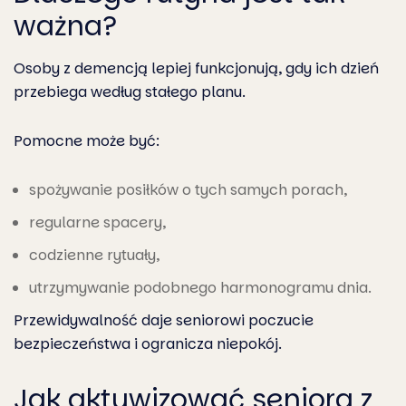
ważna?
Osoby z demencją lepiej funkcjonują, gdy ich dzień
przebiega według stałego planu.
Pomocne może być:
spożywanie posiłków o tych samych porach,
regularne spacery,
codzienne rytuały,
utrzymywanie podobnego harmonogramu dnia.
Przewidywalność daje seniorowi poczucie
bezpieczeństwa i ogranicza niepokój.
Jak aktywizować seniora z