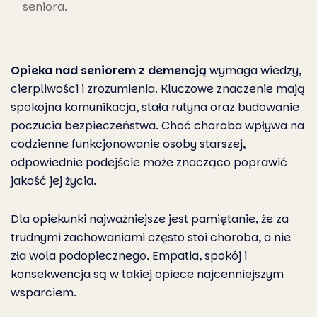
seniora.
Opieka nad seniorem z demencją
wymaga wiedzy,
cierpliwości i zrozumienia. Kluczowe znaczenie mają
spokojna komunikacja, stała rutyna oraz budowanie
poczucia bezpieczeństwa. Choć choroba wpływa na
codzienne funkcjonowanie osoby starszej,
odpowiednie podejście może znacząco poprawić
jakość jej życia.
Dla opiekunki najważniejsze jest pamiętanie, że za
trudnymi zachowaniami często stoi choroba, a nie
zła wola podopiecznego. Empatia, spokój i
konsekwencja są w takiej opiece najcenniejszym
wsparciem.