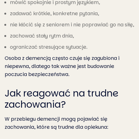
mówić spokojnie i prostym językiem,
zadawać krótkie, konkretne pytania,
nie kłócić się z seniorem i nie poprawiać go na siłę,
zachować stały rytm dnia,
ograniczać stresujące sytuacje.
Osoba z demencją często czuje się zagubiona i
niepewna, dlatego tak ważne jest budowanie
poczucia bezpieczeństwa.
Jak reagować na trudne
zachowania?
W przebiegu demencji mogą pojawiać się
zachowania, które są trudne dla opiekuna: