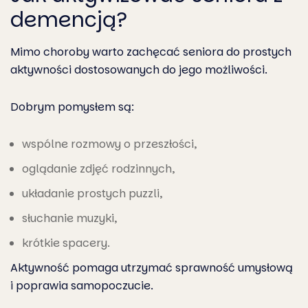
demencją?
Mimo choroby warto zachęcać seniora do prostych
aktywności dostosowanych do jego możliwości.
Dobrym pomysłem są:
wspólne rozmowy o przeszłości,
oglądanie zdjęć rodzinnych,
układanie prostych puzzli,
słuchanie muzyki,
krótkie spacery.
Aktywność pomaga utrzymać sprawność umysłową
i poprawia samopoczucie.