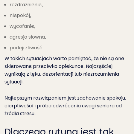
rozdrażnienie,
niepokój,
wycofanie,
agresja słowna,
podejrzliwość.
W takich sytuacjach warto pamiętać, że nie są one
skierowane przeciwko opiekunce. Najczęściej
wynikają z lęku, dezorientacji lub niezrozumienia
sytuacji.
Najlepszym rozwiązaniem jest zachowanie spokoju,
cierpliwości i próba odwrócenia uwagi seniora od
źródła stresu.
Dlaczego rutyna jest tak