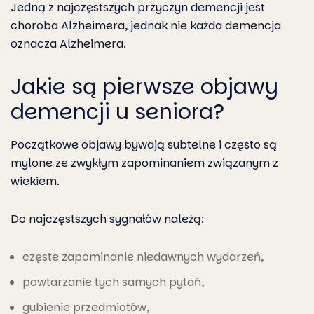
Jedną z najczęstszych przyczyn demencji jest
choroba Alzheimera, jednak nie każda demencja
oznacza Alzheimera.
Jakie są pierwsze objawy
demencji u seniora?
Początkowe objawy bywają subtelne i często są
mylone ze zwykłym zapominaniem związanym z
wiekiem.
Do najczęstszych sygnałów należą:
częste zapominanie niedawnych wydarzeń,
powtarzanie tych samych pytań,
gubienie przedmiotów,