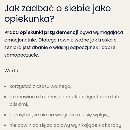
Jak zadbać o siebie jako
opiekunka?
Praca opiekunki przy demencji
bywa wymagająca
emocjonalnie. Dlatego równie ważne jak troska o
seniora jest dbanie o własny odpoczynek i dobre
samopoczucie.
Warto:
korzystać z czasu wolnego,
rozmawiać o trudnościach z koordynatorem lub
bliskimi,
pamiętać, że nie na wszystko ma się wpływ,
nie obwiniać się za objawy wynikające z choroby