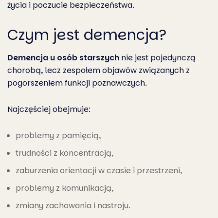
życia i poczucie bezpieczeństwa.
Czym jest demencja?
Demencja u osób starszych
nie jest pojedynczą
chorobą, lecz zespołem objawów związanych z
pogorszeniem funkcji poznawczych.
Najczęściej obejmuje:
problemy z pamięcią,
trudności z koncentracją,
zaburzenia orientacji w czasie i przestrzeni,
problemy z komunikacją,
zmiany zachowania i nastroju.