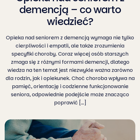
demencją – co warto
wiedzieć?
Opieka nad seniorem z demencją wymaga nie tylko
cierpliwości i empatii, ale także zrozumienia
specyfiki choroby. Coraz więcej osób starszych
zmaga się z różnymi formami demencji, dlatego
wiedza na ten temat jest niezwykle ważna zarówno
dla rodzin, jak i opiekunek. Choć choroba wpływa na
pamięć, orientację i codzienne funkcjonowanie
seniora, odpowiednie podejście może znacząco
poprawić […]