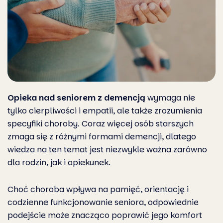
Opieka nad seniorem z demencją
wymaga nie
tylko cierpliwości i empatii, ale także zrozumienia
specyfiki choroby. Coraz więcej osób starszych
zmaga się z różnymi formami demencji, dlatego
wiedza na ten temat jest niezwykle ważna zarówno
dla rodzin, jak i opiekunek.
Choć choroba wpływa na pamięć, orientację i
codzienne funkcjonowanie seniora, odpowiednie
podejście może znacząco poprawić jego komfort