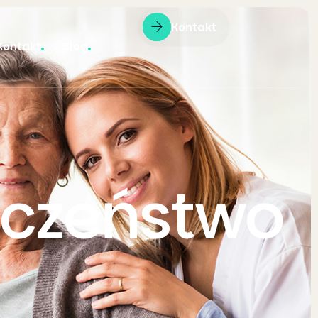
Kontakt
Kontakt
Blog
eczeństwo