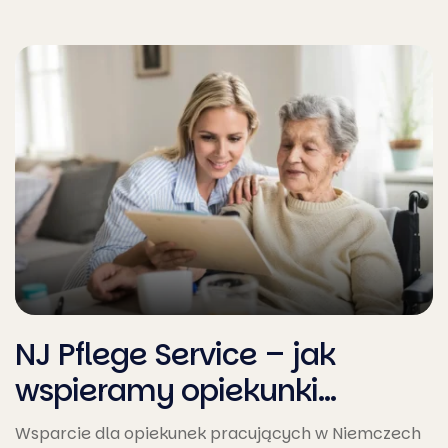
NJ Pflege Service – jak
wspieramy opiekunki
pracujące…
Wsparcie dla opiekunek pracujących w Niemczech