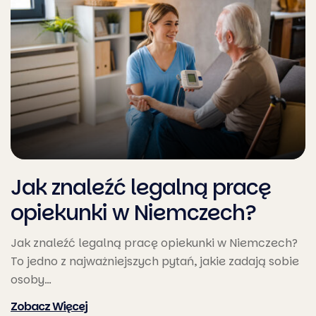
Jak znaleźć legalną pracę
opiekunki w Niemczech?
Jak znaleźć legalną pracę opiekunki w Niemczech?
To jedno z najważniejszych pytań, jakie zadają sobie
osoby…