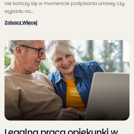
nie kończy się w momencie podpisania umowy czy
wyjazdu na…
Legalna praca opiekunki w