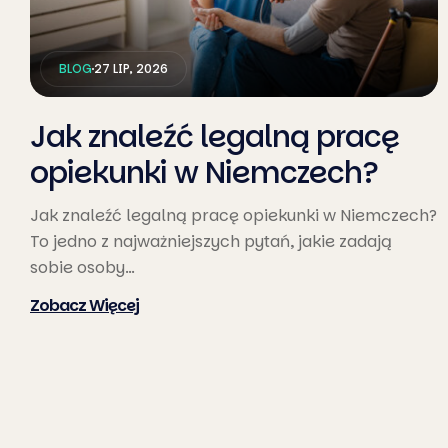
BLOG
27 LIP, 2026
Jak znaleźć legalną pracę
opiekunki w Niemczech?
Jak znaleźć legalną pracę opiekunki w Niemczech?
To jedno z najważniejszych pytań, jakie zadają
sobie osoby…